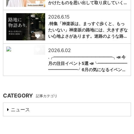
1
かけたものを思い出して取り戻していく…
2026.6.15
.特集「神楽坂は、まっすぐ歩くと、もっ
たいない」神楽坂の路地には、大きすぎな
1
い心地よさがあります。迷路のような路…
1
2026.6.02
.╭━━━━━━━━━━━━━━╮📣 今
月の注目イベント5選 📣╰━━━━━━━
━━━━━━━╯6月の気になるイベン…
CATEGORY
記事カテゴリ
ニュース