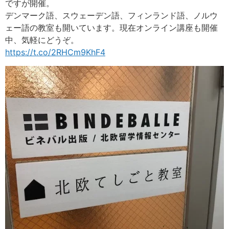
ですが開催。
デンマーク語、スウェーデン語、フィンランド語、ノルウ
ェー語の教室も開いています。現在オンライン講座も開催
中、気軽にどうぞ。
https://t.co/2RHCm9KhF4