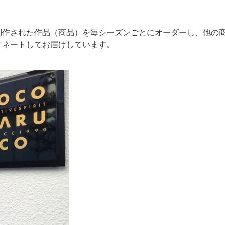
制作された作品（商品）を毎シーズンごとにオーダーし、他の
ィネートしてお届けしています。