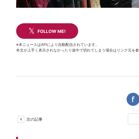
FOLLOW ME!
※本ニュースはAPIにより自動配信されています。
本文が上手く表示されなかったり途中で切れてしまう場合はリンク元を参
次の記事