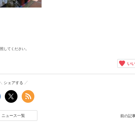
照してください。
いい
シェアする
ニュース一覧
前の記