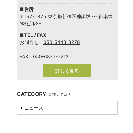
■住所
〒162-0825 東京都新宿区神楽坂3-6神楽坂
NSビル3F
■TEL / FAX
お問合せ：
050-5448-8278
FAX：050-6875-5212
詳しく見る
CATEGORY
記事カテゴリ
ニュース