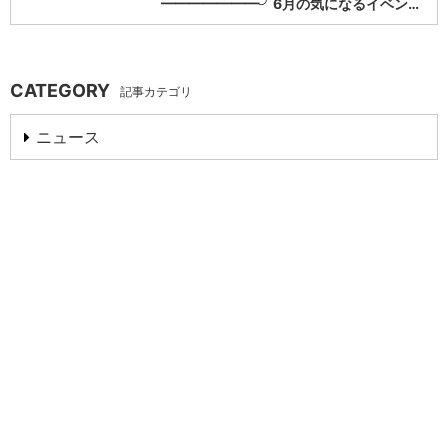
━━━━━━━╯6月の気になるイベン…
CATEGORY
記事カテゴリ
ニュース