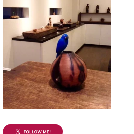
FOLLOW ME!