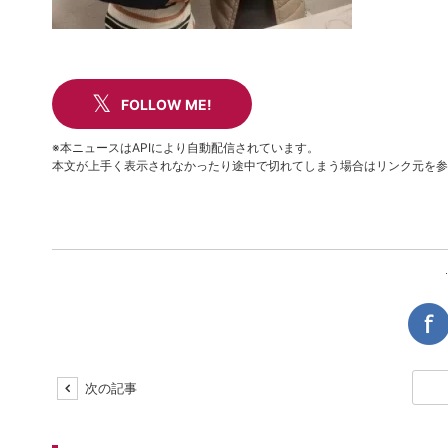
FOLLOW ME!
※本ニュースはAPIにより自動配信されています。
本文が上手く表示されなかったり途中で切れてしまう場合はリンク元を参
次の記事