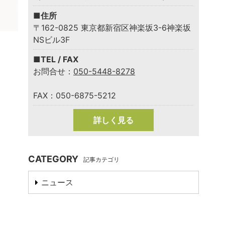
■住所
〒162-0825 東京都新宿区神楽坂3-6神楽坂
NSビル3F
■TEL / FAX
お問合せ：
050-5448-8278
FAX：050-6875-5212
詳しく見る
CATEGORY
記事カテゴリ
ニュース