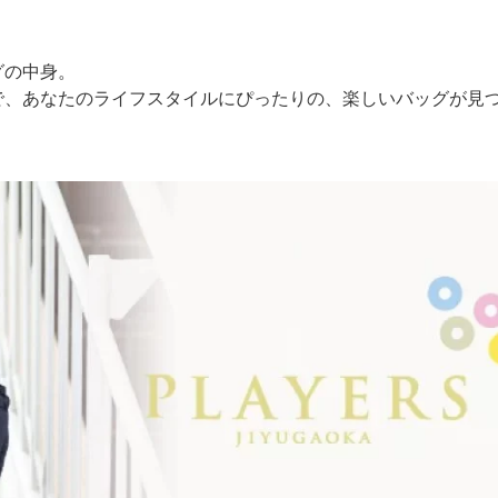
グの中身。
で、あなたのライフスタイルにぴったりの、楽しいバッグが見