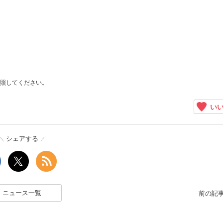
照してください。
いい
シェアする
ニュース一覧
前の記