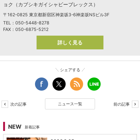
ョク（カブシキガイシャビーブレックス）
〒162-0825 東京都新宿区神楽坂3-6神楽坂NSビル3F
TEL：050-5448-8278
FAX：050-6875-5212
詳しく見る
シェアする
ニュース一覧
次の記事
前の記事
NEW
新着記事