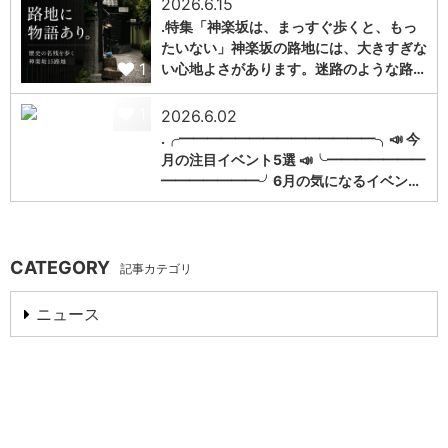
2026.6.15
.特集「神楽坂は、まっすぐ歩くと、もっ
たいない」神楽坂の路地には、大きすぎな
1
い心地よさがあります。迷路のような路…
1
2026.6.02
.╭━━━━━━━━━━━━━━╮📣 今
月の注目イベント5選 📣╰━━━━━━━
━━━━━━━╯6月の気になるイベン…
CATEGORY
記事カテゴリ
ニュース