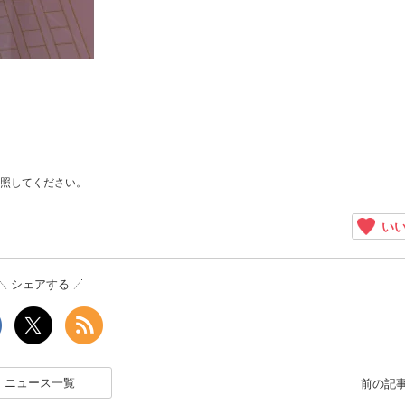
照してください。
いい
シェアする
ニュース一覧
前の記