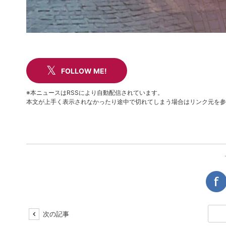
FOLLOW ME!
※本ニュースはRSSにより自動配信されています。
本文が上手く表示されなかったり途中で切れてしまう場合はリンク元を参
次の記事