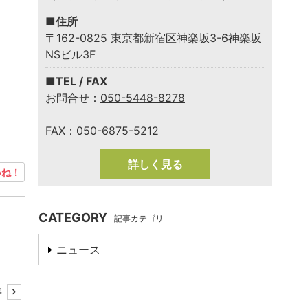
■住所
〒162-0825 東京都新宿区神楽坂3-6神楽坂
NSビル3F
■TEL / FAX
お問合せ：
050-5448-8278
FAX：050-6875-5212
詳しく見る
ね！
CATEGORY
記事カテゴリ
ニュース
事