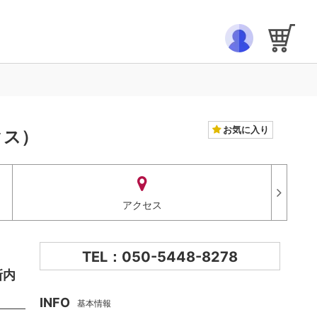
お気に入り
クス）
アクセス
TEL：050-5448-8278
新内
INFO
基本情報