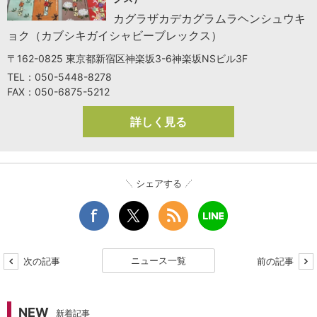
カグラザカデカグラムラヘンシュウキ
ョク（カブシキガイシャビーブレックス）
〒162-0825 東京都新宿区神楽坂3-6神楽坂NSビル3F
TEL：050-5448-8278
FAX：050-6875-5212
詳しく見る
シェアする
ニュース一覧
次の記事
前の記事
NEW
新着記事