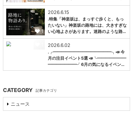
2026.6.15
.特集「神楽坂は、まっすぐ歩くと、もっ
たいない」神楽坂の路地には、大きすぎな
1
い心地よさがあります。迷路のような路…
1
2026.6.02
.╭━━━━━━━━━━━━━━╮📣 今
月の注目イベント5選 📣╰━━━━━━━
━━━━━━━╯6月の気になるイベン…
CATEGORY
記事カテゴリ
ニュース