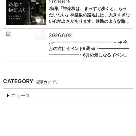
2026.6.15
.特集「神楽坂は、まっすぐ歩くと、もっ
たいない」神楽坂の路地には、大きすぎな
1
い心地よさがあります。迷路のような路…
1
2026.6.02
.╭━━━━━━━━━━━━━━╮📣 今
月の注目イベント5選 📣╰━━━━━━━
━━━━━━━╯6月の気になるイベン…
CATEGORY
記事カテゴリ
ニュース