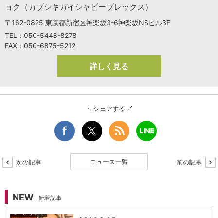
ョク（カブシキガイシャビーブレックス）
〒162-0825 東京都新宿区神楽坂3-6神楽坂NSビル3F
TEL：050-5448-8278
FAX：050-6875-5212
詳しく見る
シェアする
ニュース一覧
次の記事
前の記事
NEW
新着記事