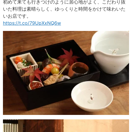
初めて来ても行きつけのように居心地がよく、こだわり抜
いた料理は素晴らしく、ゆっくりと時間をかけて味わいた
いお店です。
https://t.co/79UpXxNQ6w