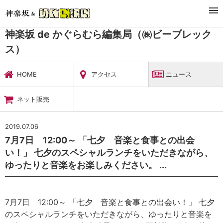
TOP
暮らし・娯楽
神楽坂 de かぐらむら編集局（㈱ビーブレックス）
ニュース
神楽坂 de かぐらむら編集局（㈱ビーブレック
ス）
HOME
アクセス
ニュース
ネット販売
2019.07.06
7月7日 12:00～ 「七夕 音楽と食事との出会
い！」 七夕のスペシャルランチをいただきながら、
ゆったりと音楽をお楽しみください。 ...
7月7日 12:00～ 「七夕 音楽と食事との出会い！」 七夕
のスペシャルランチをいただきながら、ゆったりと音楽を