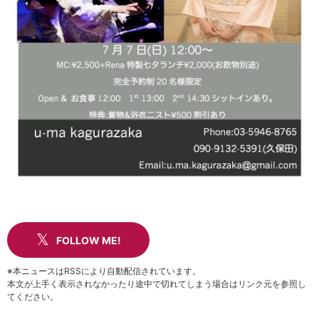
FOLLOW ME!
※本ニュースはRSSにより自動配信されています。
本文が上手く表示されなかったり途中で切れてしまう場合はリンク元を参照し
てください。