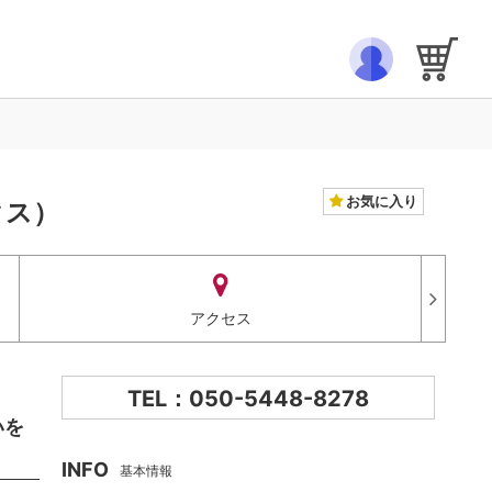
お気に入り
クス）
アクセス
TEL：050-5448-8278
いを
INFO
基本情報