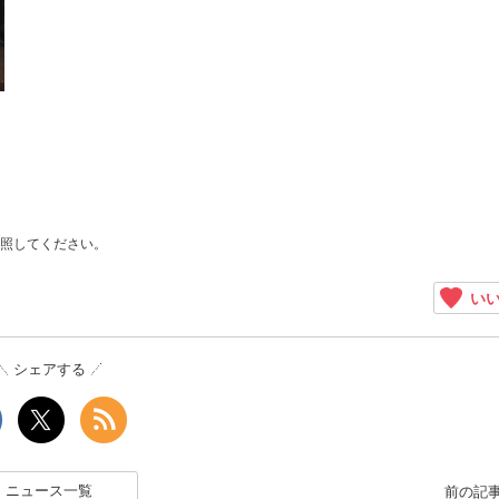
照してください。
いい
シェアする
ニュース一覧
前の記