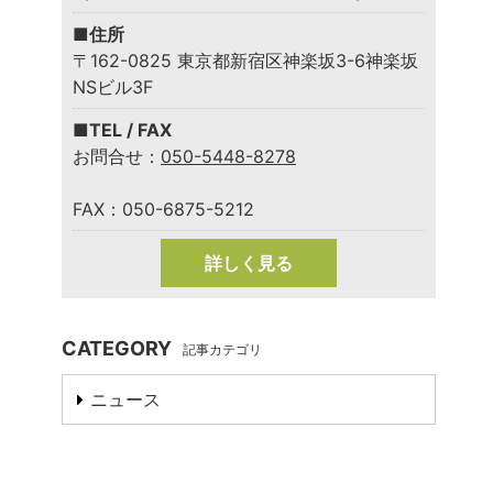
■住所
〒162-0825 東京都新宿区神楽坂3-6神楽坂
NSビル3F
■TEL / FAX
お問合せ：
050-5448-8278
FAX：050-6875-5212
詳しく見る
CATEGORY
記事カテゴリ
ニュース