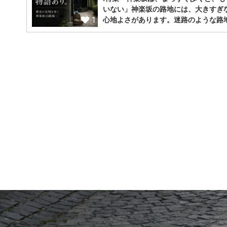
いない」神楽坂の路地には、大きすぎ
1
心地よさがあります。迷路のような路