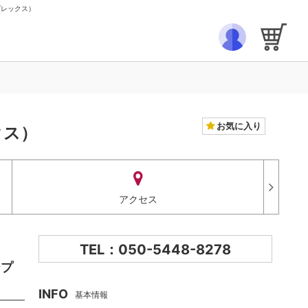
ブレックス）
お気に入り
クス）
アクセス
TEL：050-5448-8278
ープ
INFO
基本情報