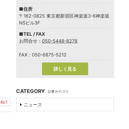
■住所
〒162-0825 東京都新宿区神楽坂3-6神楽坂
NSビル3F
■TEL / FAX
お問合せ：
050-5448-8278
FAX：050-6875-5212
詳しく見る
CATEGORY
記事カテゴリ
ね！
ニュース