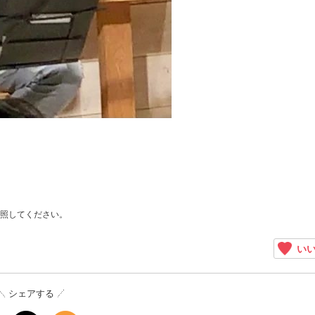
照してください。
いい
シェアする