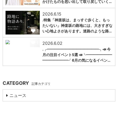
1
かけたものを思い出して取り戻していく…
2026.6.15
.特集「神楽坂は、まっすぐ歩くと、もっ
たいない」神楽坂の路地には、大きすぎな
1
い心地よさがあります。迷路のような路…
1
2026.6.02
.╭━━━━━━━━━━━━━━╮📣 今
月の注目イベント5選 📣╰━━━━━━━
━━━━━━━╯6月の気になるイベン…
CATEGORY
記事カテゴリ
ニュース