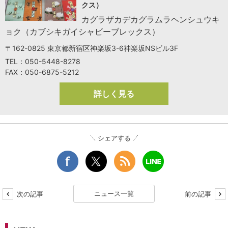
クス）
カグラザカデカグラムラヘンシュウキ
ョク（カブシキガイシャビーブレックス）
〒162-0825 東京都新宿区神楽坂3-6神楽坂NSビル3F
TEL：050-5448-8278
FAX：050-6875-5212
詳しく見る
シェアする
ニュース一覧
次の記事
前の記事