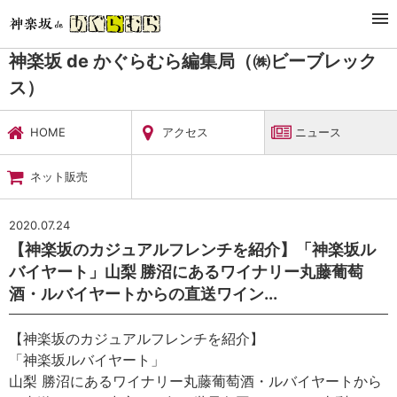
TOP
暮らし・娯楽
神楽坂 de かぐらむら編集局（㈱ビーブレックス）
ニュース
神楽坂 de かぐらむら編集局（㈱ビーブレック
ス）
HOME
アクセス
ニュース
ネット販売
2020.07.24
【神楽坂のカジュアルフレンチを紹介】「神楽坂ル
バイヤート」山梨 勝沼にあるワイナリー丸藤葡萄
酒・ルバイヤートからの直送ワイン...
【神楽坂のカジュアルフレンチを紹介】
「神楽坂ルバイヤート」
山梨 勝沼にあるワイナリー丸藤葡萄酒・ルバイヤートから