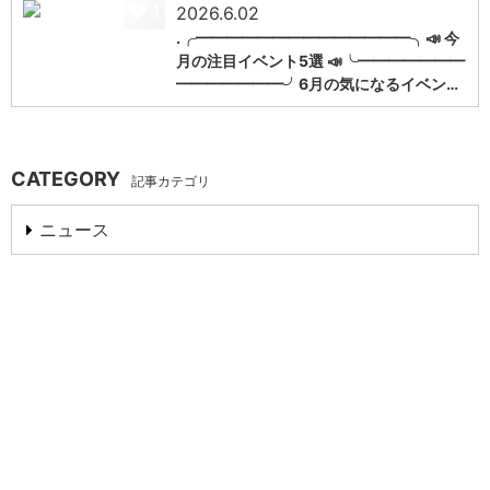
1
2026.6.02
.╭━━━━━━━━━━━━━━╮📣 今
月の注目イベント5選 📣╰━━━━━━━
━━━━━━━╯6月の気になるイベン…
CATEGORY
記事カテゴリ
ニュース