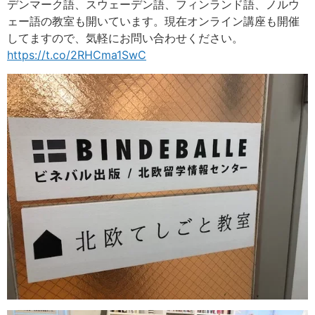
デンマーク語、スウェーデン語、フィンランド語、ノルウ
ェー語の教室も開いています。現在オンライン講座も開催
してますので、気軽にお問い合わせください。
https://t.co/2RHCma1SwC