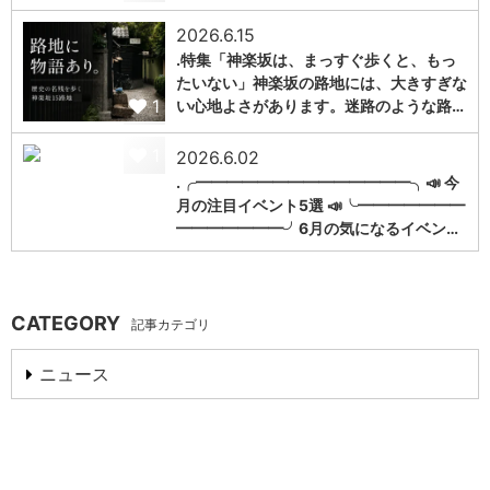
2026.6.15
.特集「神楽坂は、まっすぐ歩くと、もっ
たいない」神楽坂の路地には、大きすぎな
1
い心地よさがあります。迷路のような路…
1
2026.6.02
.╭━━━━━━━━━━━━━━╮📣 今
月の注目イベント5選 📣╰━━━━━━━
━━━━━━━╯6月の気になるイベン…
CATEGORY
記事カテゴリ
ニュース