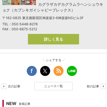
カグラザカデカグラムラヘンシュウキ
ョク（カブシキガイシャビーブレックス）
〒162-0825 東京都新宿区神楽坂3-6神楽坂NSビル3F
TEL：050-5448-8278
FAX：050-6875-5212
詳しく見る
シェアする
ニュース一覧
次の記事
前の記事
NEW
新着記事