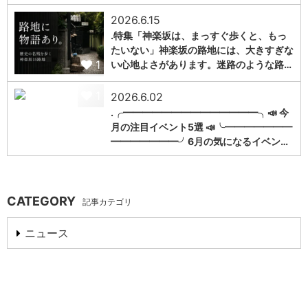
2026.6.15
.特集「神楽坂は、まっすぐ歩くと、もっ
たいない」神楽坂の路地には、大きすぎな
1
い心地よさがあります。迷路のような路…
1
2026.6.02
.╭━━━━━━━━━━━━━━╮📣 今
月の注目イベント5選 📣╰━━━━━━━
━━━━━━━╯6月の気になるイベン…
CATEGORY
記事カテゴリ
ニュース