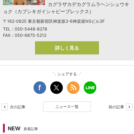
カグラザカデカグラムラヘンシュウキ
ョク（カブシキガイシャビーブレックス）
〒162-0825 東京都新宿区神楽坂3-6神楽坂NSビル3F
TEL：050-5448-8278
FAX：050-6875-5212
詳しく見る
シェアする
ニュース一覧
次の記事
前の記事
NEW
新着記事