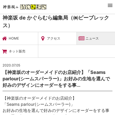
TOP
暮らし・娯楽
神楽坂 de かぐらむら編集局（㈱ビーブレックス）
ニュース
神楽坂 de かぐらむら編集局（㈱ビーブレック
ス）
HOME
アクセス
ニュース
ネット販売
2020.07.05
【神楽坂のオーダーメイドのお店紹介】「Seams
parlour(シームスパーラー)」お好みの生地を選んで
好みのデザインにオーダーをする事...
【神楽坂のオーダーメイドのお店紹介】
「Seams parlour(シームスパーラー)」
お好みの生地を選んで好みのデザインにオーダーをする事