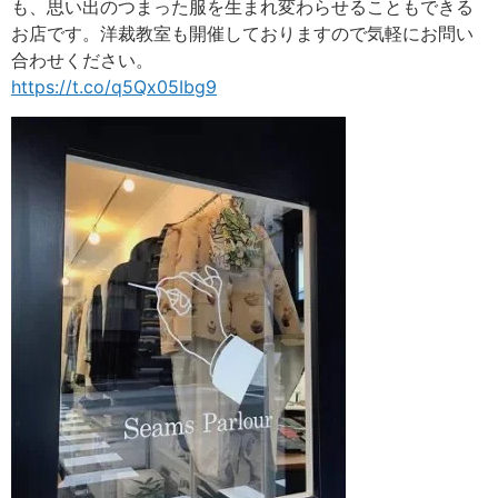
も、思い出のつまった服を生まれ変わらせることもできる
お店です。洋裁教室も開催しておりますので気軽にお問い
合わせください。
https://t.co/q5Qx05Ibg9