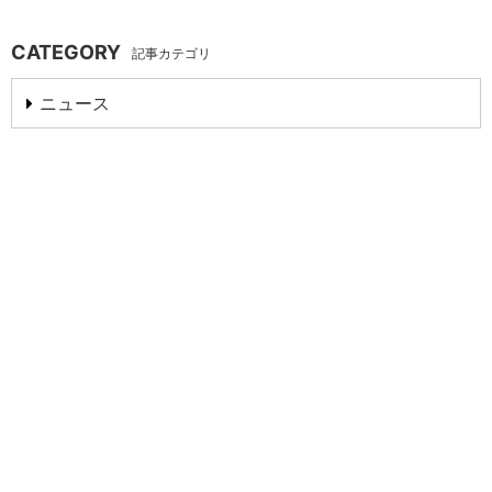
CATEGORY
記事カテゴリ
ニュース