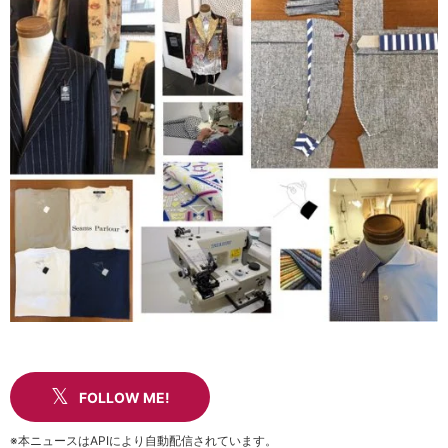
FOLLOW ME!
※本ニュースはAPIにより自動配信されています。