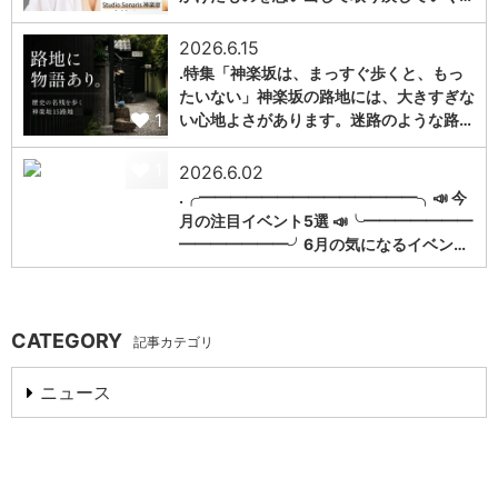
2026.6.15
.特集「神楽坂は、まっすぐ歩くと、もっ
たいない」神楽坂の路地には、大きすぎな
1
い心地よさがあります。迷路のような路…
1
2026.6.02
.╭━━━━━━━━━━━━━━╮📣 今
月の注目イベント5選 📣╰━━━━━━━
━━━━━━━╯6月の気になるイベン…
CATEGORY
記事カテゴリ
ニュース