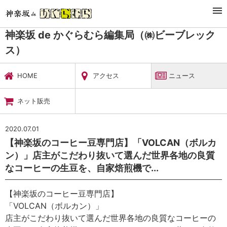
TOP
暮らし・娯楽
神楽坂 de かぐらむら編集局（㈱ビーブレックス）
ニュース
神楽坂 de かぐらむら編集局（㈱ビーブレック
ス）
HOME
アクセス
ニュース
ネット販売
2020.07.01
【神楽坂のコーヒー豆専門店】「VOLCAN（ボルカ
ン）」店主がこだわり抜いて選んだ世界各地の良質
なコーヒーの生豆を、自家焙煎機で...
【神楽坂のコーヒー豆専門店】
「VOLCAN（ボルカン）」
店主がこだわり抜いて選んだ世界各地の良質なコーヒーの