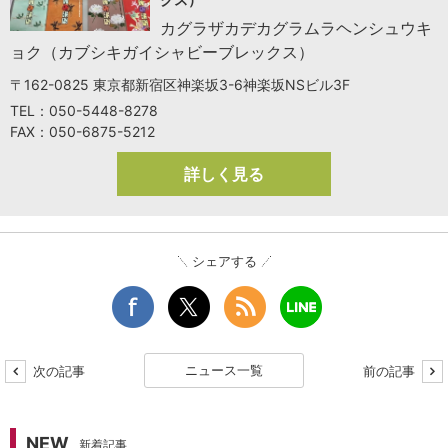
カグラザカデカグラムラヘンシュウキ
ョク（カブシキガイシャビーブレックス）
〒162-0825 東京都新宿区神楽坂3-6神楽坂NSビル3F
TEL：050-5448-8278
FAX：050-6875-5212
詳しく見る
シェアする
ニュース一覧
次の記事
前の記事
NEW
新着記事