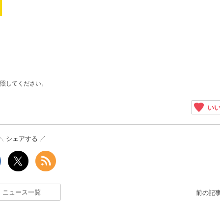
照してください。
いい
シェアする
ニュース一覧
前の記