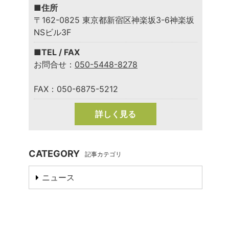
■住所
〒162-0825 東京都新宿区神楽坂3-6神楽坂
NSビル3F
■TEL / FAX
お問合せ：
050-5448-8278
FAX：050-6875-5212
詳しく見る
CATEGORY
記事カテゴリ
ニュース