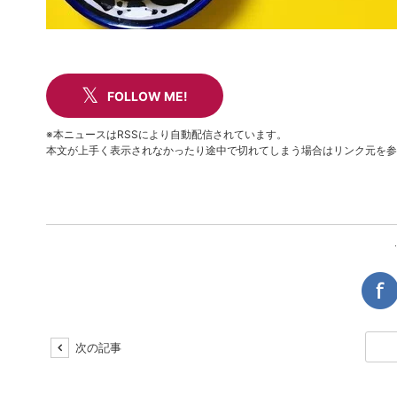
FOLLOW ME!
※本ニュースはRSSにより自動配信されています。
本文が上手く表示されなかったり途中で切れてしまう場合はリンク元を参
次の記事