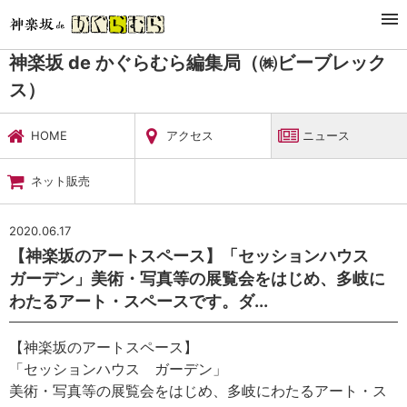
TOP
暮らし・娯楽
神楽坂 de かぐらむら編集局（㈱ビーブレックス）
ニュース
神楽坂 de かぐらむら編集局（㈱ビーブレック
ス）
HOME
アクセス
ニュース
ネット販売
2020.06.17
【神楽坂のアートスペース】「セッションハウス
ガーデン」美術・写真等の展覧会をはじめ、多岐に
わたるアート・スペースです。ダ...
【神楽坂のアートスペース】
「セッションハウス ガーデン」
美術・写真等の展覧会をはじめ、多岐にわたるアート・ス