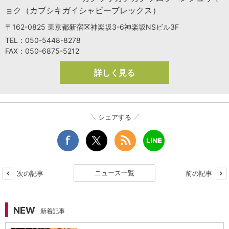
ョク（カブシキガイシャビーブレックス）
〒162-0825 東京都新宿区神楽坂3-6神楽坂NSビル3F
TEL：050-5448-8278
FAX：050-6875-5212
詳しく見る
シェアする
ニュース一覧
次の記事
前の記事
NEW
新着記事