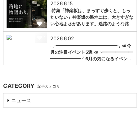
2026.6.15
.特集「神楽坂は、まっすぐ歩くと、もっ
たいない」神楽坂の路地には、大きすぎな
1
い心地よさがあります。迷路のような路…
1
2026.6.02
.╭━━━━━━━━━━━━━━╮📣 今
月の注目イベント5選 📣╰━━━━━━━
━━━━━━━╯6月の気になるイベン…
CATEGORY
記事カテゴリ
ニュース