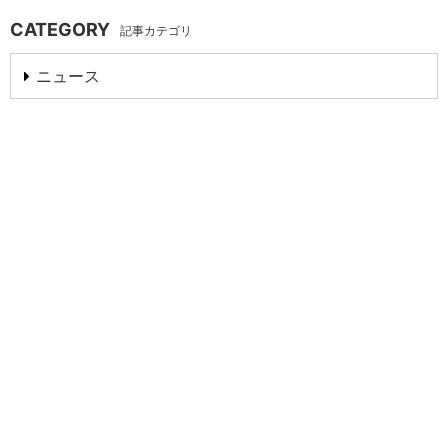
CATEGORY
記事カテゴリ
ニュース