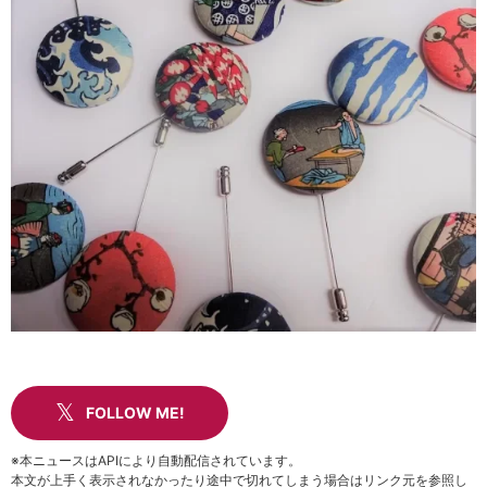
FOLLOW ME!
※本ニュースはAPIにより自動配信されています。
本文が上手く表示されなかったり途中で切れてしまう場合はリンク元を参照し