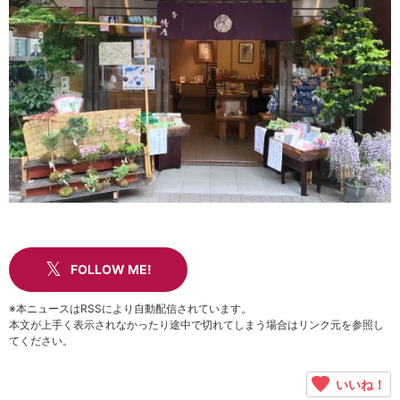
FOLLOW ME!
※本ニュースはRSSにより自動配信されています。
本文が上手く表示されなかったり途中で切れてしまう場合はリンク元を参照し
てください。
いいね！