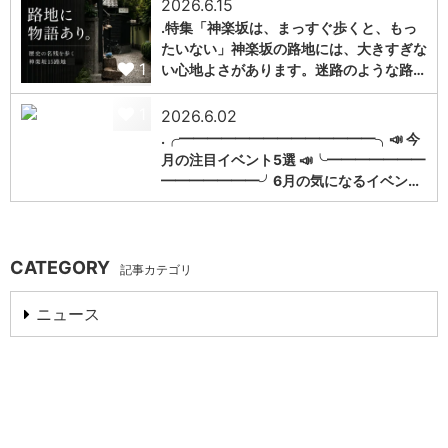
2026.6.15
.特集「神楽坂は、まっすぐ歩くと、もっ
たいない」神楽坂の路地には、大きすぎな
1
い心地よさがあります。迷路のような路…
1
2026.6.02
.╭━━━━━━━━━━━━━━╮📣 今
月の注目イベント5選 📣╰━━━━━━━
━━━━━━━╯6月の気になるイベン…
CATEGORY
記事カテゴリ
ニュース