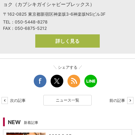
ョク（カブシキガイシャビーブレックス）
〒162-0825 東京都新宿区神楽坂3-6神楽坂NSビル3F
TEL：050-5448-8278
FAX：050-6875-5212
詳しく見る
シェアする
ニュース一覧
次の記事
前の記事
NEW
新着記事