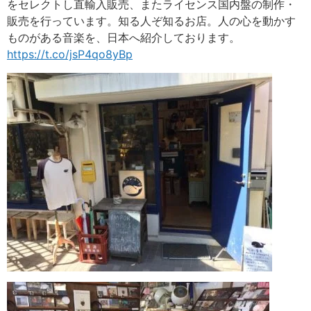
をセレクトし直輸入販売、またライセンス国内盤の制作・
販売を行っています。知る人ぞ知るお店。人の心を動かす
ものがある音楽を、日本へ紹介しております。
https://t.co/jsP4qo8yBp