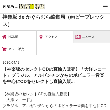
TOP
暮らし・娯楽
神楽坂 de かぐらむら編集局（㈱ビーブレックス）
ニュース
神楽坂 de かぐらむら編集局（㈱ビーブレック
ス）
HOME
アクセス
ニュース
ネット販売
2020.04.19
【神楽坂のセレクトCDの直輸入販売】「大洋レコー
ド」ブラジル、アルゼンチンからのポピュラー音楽
を中心にCDをセレクトし直輸入販...
【神楽坂のセレクトCDの直輸入販売】
「大洋レコード」
ブラジル、アルゼンチンからのポピュラー音楽を中心にCD