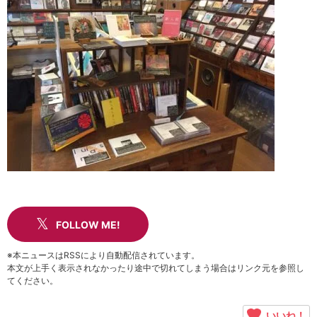
FOLLOW ME!
※本ニュースはRSSにより自動配信されています。
本文が上手く表示されなかったり途中で切れてしまう場合はリンク元を参照し
てください。
いいね！