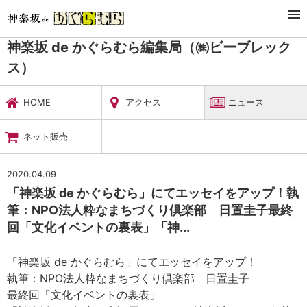
TOP
暮らし・娯楽
神楽坂 de かぐらむら編集局（㈱ビーブレックス）
ニュース
神楽坂 de かぐらむら編集局（㈱ビーブレック
ス）
HOME
アクセス
ニュース
ネット販売
2020.04.09
「神楽坂 de かぐらむら」にてエッセイをアップ！執
筆：NPO法人粋なまちづくり倶楽部 日置圭子最終
回「文化イベントの裏表」「神...
「神楽坂 de かぐらむら」にてエッセイをアップ！
執筆：NPO法人粋なまちづくり倶楽部 日置圭子
最終回「文化イベントの裏表」