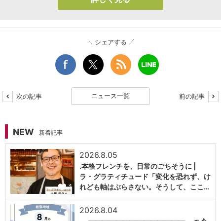
シェアする
ニュース一覧
次の記事
前の記事
NEW
新着記事
2026.8.05
.本格フレンチを、日常のごちそうに |
ラ・グラティチュード「変化を恐れず、け
1
れども軸はぶらさない。そうして、ここ…
2026.8.04