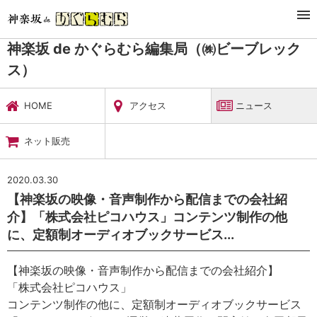
TOP
暮らし・娯楽
神楽坂 de かぐらむら編集局（㈱ビーブレックス）
ニュース
神楽坂 de かぐらむら編集局（㈱ビーブレック
ス）
HOME
アクセス
ニュース
ネット販売
2020.03.30
【神楽坂の映像・音声制作から配信までの会社紹
介】「株式会社ピコハウス」コンテンツ制作の他
に、定額制オーディオブックサービス...
【神楽坂の映像・音声制作から配信までの会社紹介】
「株式会社ピコハウス」
コンテンツ制作の他に、定額制オーディオブックサービス