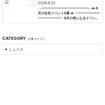
1
2026.6.02
.╭━━━━━━━━━━━━━━╮📣 今
月の注目イベント5選 📣╰━━━━━━━
━━━━━━━╯6月の気になるイベン…
CATEGORY
記事カテゴリ
ニュース