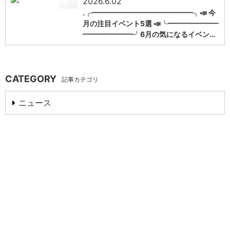
1
2026.6.02
.╭━━━━━━━━━━━━━━╮📣 今
月の注目イベント5選 📣╰━━━━━━━
━━━━━━━╯6月の気になるイベン…
CATEGORY
記事カテゴリ
ニュース