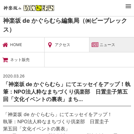
TOP
暮らし・娯楽
神楽坂 de かぐらむら編集局（㈱ビーブレックス）
ニュース
神楽坂 de かぐらむら編集局（㈱ビーブレック
ス）
HOME
アクセス
ニュース
ネット販売
2020.03.26
「神楽坂 de かぐらむら」にてエッセイをアップ！執
筆：NPO法人粋なまちづくり倶楽部 日置圭子第五
回「文化イベントの裏表」まち...
「神楽坂 de かぐらむら」にてエッセイをアップ！
執筆：NPO法人粋なまちづくり倶楽部 日置圭子
第五回「文化イベントの裏表」