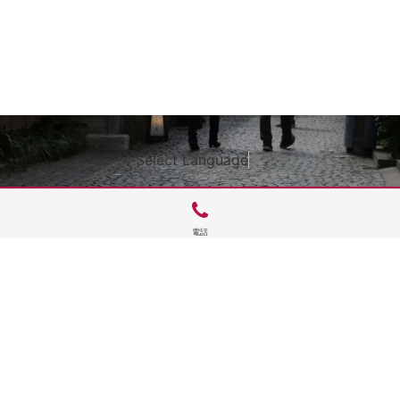
Select Language
▼
電話
サイトTOP
運営会社案内
サイト理念とコンセプト
プライバシーポリシー
サイトポリシー
お問合せ