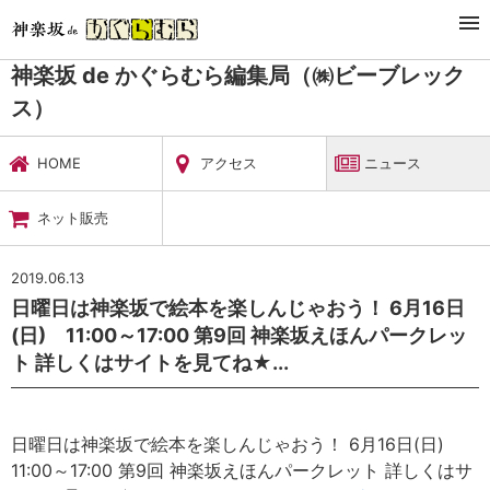
TOP
暮らし・娯楽
神楽坂 de かぐらむら編集局（㈱ビーブレックス）
ニュース
神楽坂 de かぐらむら編集局（㈱ビーブレック
ス）
HOME
アクセス
ニュース
ネット販売
2019.06.13
日曜日は神楽坂で絵本を楽しんじゃおう！ 6月16日
(日) 11:00～17:00 第9回 神楽坂えほんパークレッ
ト 詳しくはサイトを見てね★...
日曜日は神楽坂で絵本を楽しんじゃおう！ 6月16日(日)
11:00～17:00 第9回 神楽坂えほんパークレット 詳しくはサ