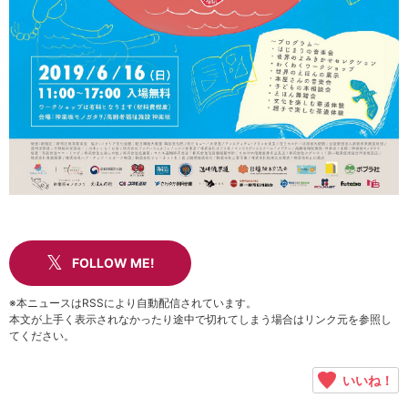
FOLLOW ME!
※本ニュースはRSSにより自動配信されています。
本文が上手く表示されなかったり途中で切れてしまう場合はリンク元を参照し
てください。
いいね！