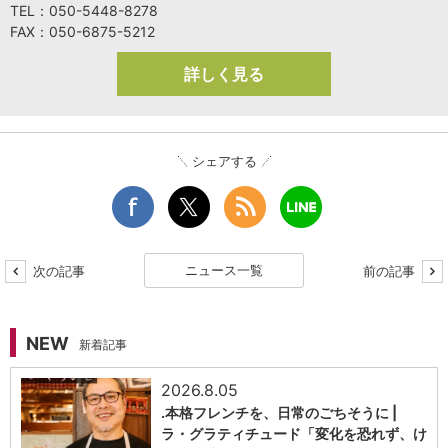
TEL：050-5448-8278
FAX：050-6875-5212
詳しく見る
シェアする
ニュース一覧
次の記事
前の記事
NEW
新着記事
2026.8.05
.本格フレンチを、日常のごちそうに |
ラ・グラティチュード「変化を恐れず、け