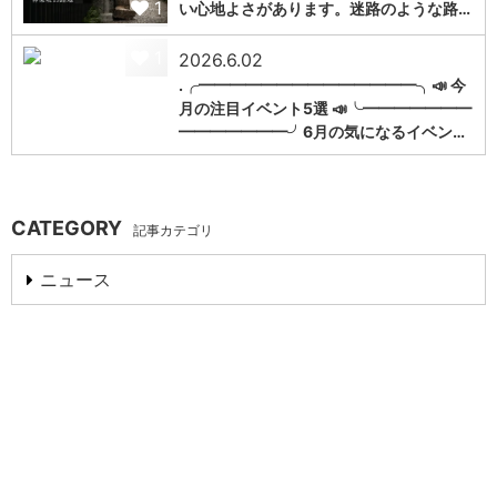
1
い心地よさがあります。迷路のような路…
1
2026.6.02
.╭━━━━━━━━━━━━━━╮📣 今
月の注目イベント5選 📣╰━━━━━━━
━━━━━━━╯6月の気になるイベン…
CATEGORY
記事カテゴリ
ニュース