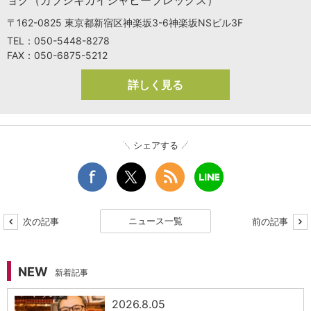
ョク（カブシキガイシャビーブレックス）
〒162-0825 東京都新宿区神楽坂3-6神楽坂NSビル3F
TEL：050-5448-8278
FAX：050-6875-5212
詳しく見る
シェアする
ニュース一覧
次の記事
前の記事
NEW
新着記事
2026.8.05