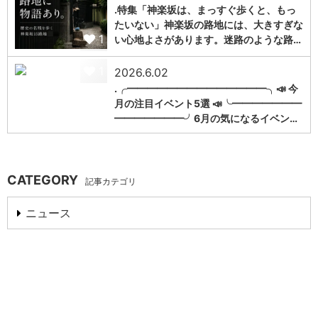
.特集「神楽坂は、まっすぐ歩くと、もっ
たいない」神楽坂の路地には、大きすぎな
1
い心地よさがあります。迷路のような路…
1
2026.6.02
.╭━━━━━━━━━━━━━━╮📣 今
月の注目イベント5選 📣╰━━━━━━━
━━━━━━━╯6月の気になるイベン…
CATEGORY
記事カテゴリ
ニュース