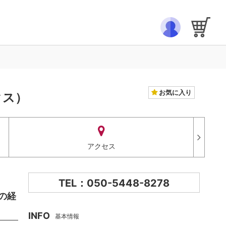
お気に入り
クス）
アクセス
TEL：050-5448-8278
の経
INFO
基本情報