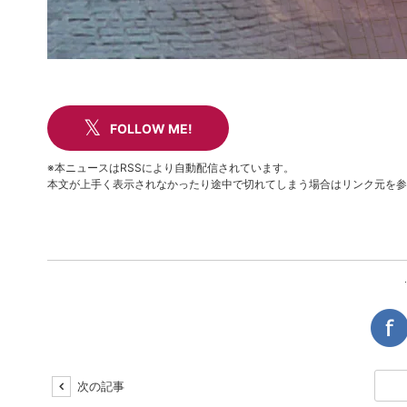
FOLLOW ME!
※本ニュースはRSSにより自動配信されています。
本文が上手く表示されなかったり途中で切れてしまう場合はリンク元を参
次の記事