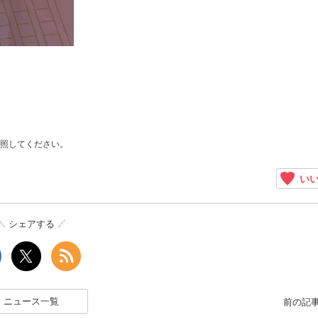
照してください。
いい
シェアする
ニュース一覧
前の記