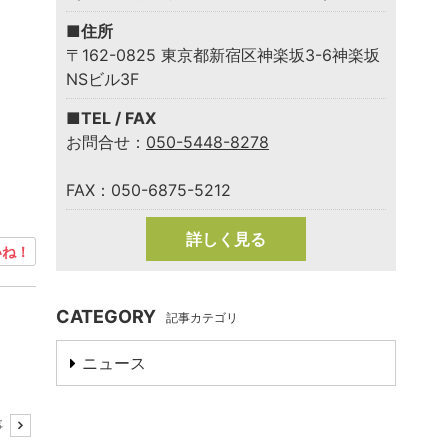
■住所
〒162-0825 東京都新宿区神楽坂3-6神楽坂
NSビル3F
■TEL / FAX
お問合せ：
050-5448-8278
FAX：050-6875-5212
詳しく見る
ね！
CATEGORY
記事カテゴリ
ニュース
事