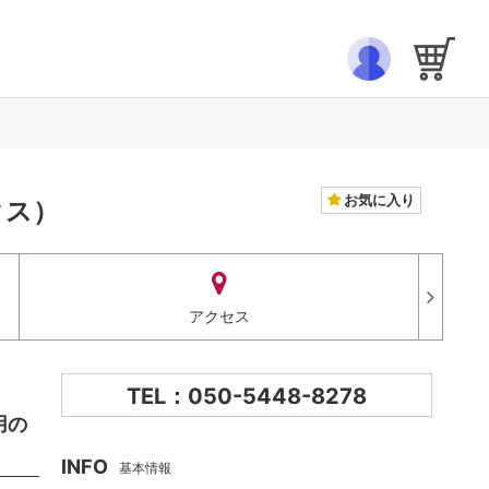
お気に入り
クス）
アクセス
TEL：050-5448-8278
用の
INFO
基本情報