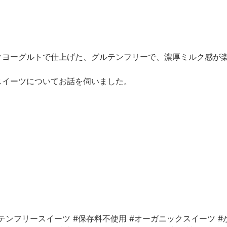
クヨーグルトで仕上げた、グルテンフリーで、濃厚ミルク感が
スイーツについてお話を伺いました。
テンフリースイーツ
#保存料不使用
#オーガニックスイーツ
#