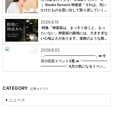
｜ Studio Sonaris 神楽坂「それは、失い
1
かけたものを思い出して取り戻していく…
2026.6.15
.特集「神楽坂は、まっすぐ歩くと、もっ
たいない」神楽坂の路地には、大きすぎな
1
い心地よさがあります。迷路のような路…
1
2026.6.02
.╭━━━━━━━━━━━━━━╮📣 今
月の注目イベント5選 📣╰━━━━━━━
━━━━━━━╯6月の気になるイベン…
CATEGORY
記事カテゴリ
ニュース