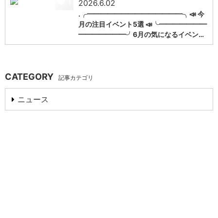
1
2026.6.02
.╭━━━━━━━━━━━━━━╮📣 今
月の注目イベント5選 📣╰━━━━━━━
━━━━━━━╯6月の気になるイベン…
CATEGORY
記事カテゴリ
ニュース