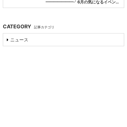
━━━━━━━╯6月の気になるイベン…
CATEGORY
記事カテゴリ
ニュース