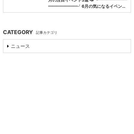
━━━━━━━╯6月の気になるイベン…
CATEGORY
記事カテゴリ
ニュース