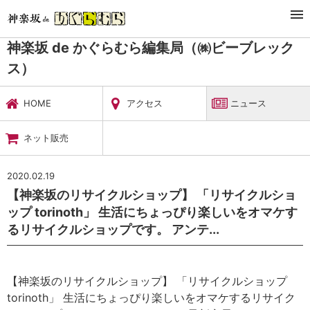
TOP
暮らし・娯楽
神楽坂 de かぐらむら編集局（㈱ビーブレックス）
ニュース
神楽坂 de かぐらむら編集局（㈱ビーブレック
ス）
HOME
アクセス
ニュース
ネット販売
2020.02.19
【神楽坂のリサイクルショップ】 「リサイクルショ
ップ torinoth」 生活にちょっぴり楽しいをオマケす
るリサイクルショップです。 アンテ...
【神楽坂のリサイクルショップ】 「リサイクルショップ
torinoth」 生活にちょっぴり楽しいをオマケするリサイク