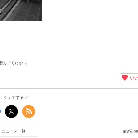
照してください。
いい
シェアする
ニュース一覧
前の記