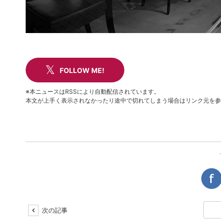
FOLLOW ME!
※本ニュースはRSSにより自動配信されています。
本文が上手く表示されなかったり途中で切れてしまう場合はリンク元を参
次の記事