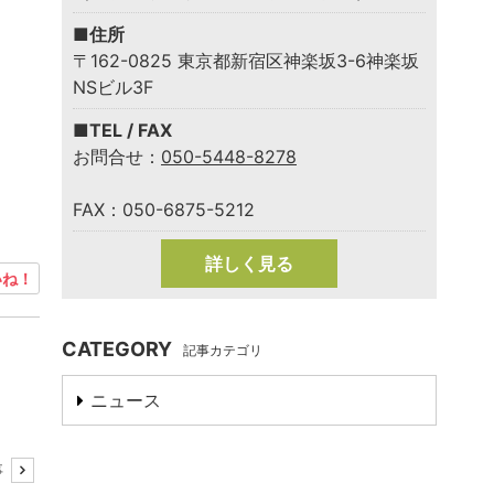
■住所
〒162-0825 東京都新宿区神楽坂3-6神楽坂
NSビル3F
■TEL / FAX
お問合せ：
050-5448-8278
FAX：050-6875-5212
詳しく見る
ね！
CATEGORY
記事カテゴリ
ニュース
事