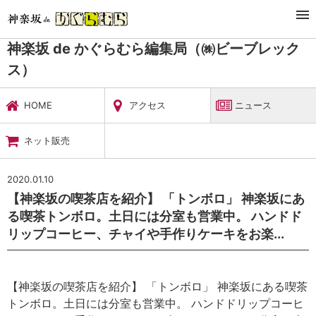
TOP
暮らし・娯楽
神楽坂 de かぐらむら編集局（㈱ビーブレックス）
ニュース
神楽坂 de かぐらむら編集局（㈱ビーブレック
ス）
HOME
アクセス
ニュース
ネット販売
2020.01.10
【神楽坂の喫茶店を紹介】 「トンボロ」 神楽坂にあ
る喫茶トンボロ。土日には分室も営業中。 ハンドド
リップコーヒー、チャイや手作りケーキをお楽...
【神楽坂の喫茶店を紹介】 「トンボロ」 神楽坂にある喫茶
トンボロ。土日には分室も営業中。 ハンドドリップコーヒ