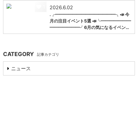
1
2026.6.02
.╭━━━━━━━━━━━━━━╮📣 今
月の注目イベント5選 📣╰━━━━━━━
━━━━━━━╯6月の気になるイベン…
CATEGORY
記事カテゴリ
ニュース