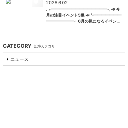
1
2026.6.02
.╭━━━━━━━━━━━━━━╮📣 今
月の注目イベント5選 📣╰━━━━━━━
━━━━━━━╯6月の気になるイベン…
CATEGORY
記事カテゴリ
ニュース