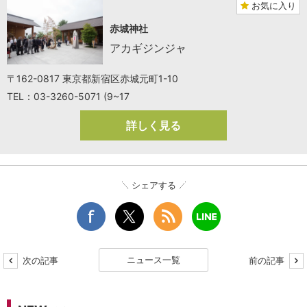
お気に入り
赤城神社
アカギジンジャ
〒162-0817 東京都新宿区赤城元町1-10
TEL：03-3260-5071 (9~17
詳しく見る
シェアする
ニュース一覧
次の記事
前の記事