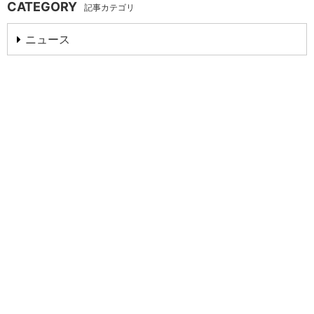
CATEGORY
記事カテゴリ
ニュース