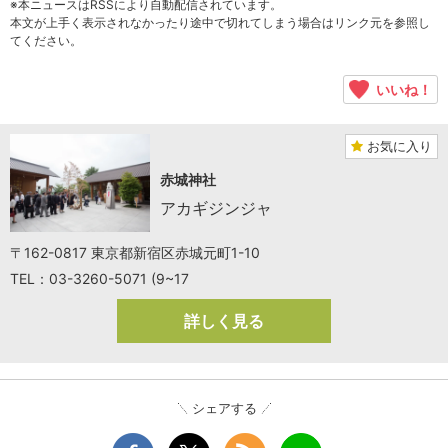
※本ニュースはRSSにより自動配信されています。
本文が上手く表示されなかったり途中で切れてしまう場合はリンク元を参照し
てください。
いいね！
お気に入り
赤城神社
アカギジンジャ
〒162-0817 東京都新宿区赤城元町1-10
TEL：03-3260-5071 (9~17
詳しく見る
シェアする