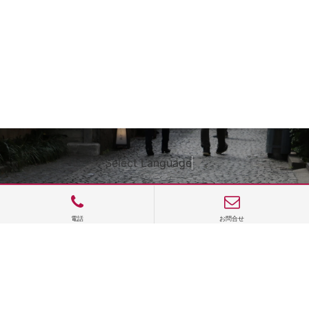
Select Language
▼
電話
お問合せ