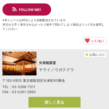
FOLLOW ME!
※本ニュースはRSSにより自動配信されています。
本文が上手く表示されなかったり途中で切れてしまう場合はリンク元を参照し
てください。
いいね！
お気に入り
矢来能楽堂
ヤライノウガクドウ
〒162-0805 東京都新宿区矢来町60番地
TEL：03-3268-7311
FAX：03-5261-2980
詳しく見る