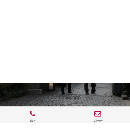
Select Language
▼
電話
お問合せ