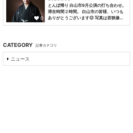
とんぼ帰り 白山市9月公演の打ち合わせ。
滞在時間２時間。 白山市の皆様、いつも
0
ありがとうございます😊 写真は若狭掾…
CATEGORY
記事カテゴリ
ニュース