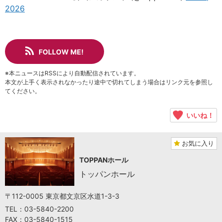
2026
FOLLOW ME!
※本ニュースはRSSにより自動配信されています。
本文が上手く表示されなかったり途中で切れてしまう場合はリンク元を参照し
てください。
いいね！
お気に入り
TOPPANホール
トッパンホール
〒112-0005 東京都文京区水道1-3-3
TEL：03-5840-2200
FAX：03-5840-1515