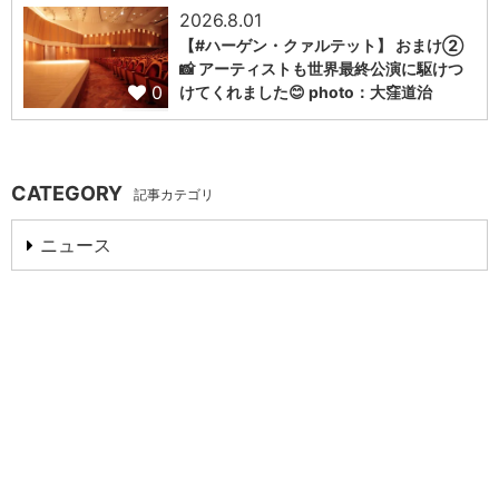
2026.8.01
【#ハーゲン・クァルテット】 おまけ②
📸 アーティストも世界最終公演に駆けつ
0
けてくれました😊 photo：大窪道治
CATEGORY
記事カテゴリ
ニュース