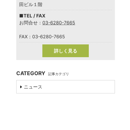
田ビル１階
■TEL / FAX
お問合せ：
03-6280-7665
FAX：03-6280-7665
詳しく見る
CATEGORY
記事カテゴリ
ニュース