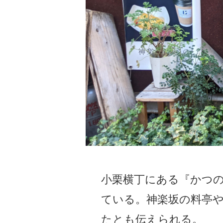
小栗横丁にある『かつの
ている。神楽坂の料亭
たとも伝えられる。