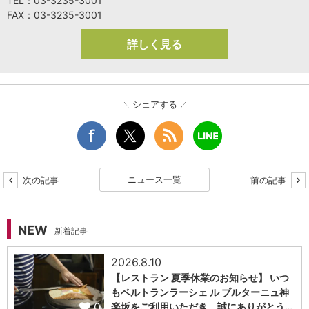
TEL：03-3235-3001
FAX：03-3235-3001
詳しく見る
シェアする
ニュース一覧
次の記事
前の記事
NEW
新着記事
2026.8.10
【レストラン 夏季休業のお知らせ】 いつ
もベルトランラーシェ ル ブルターニュ神
0
楽坂をご利用いただき、誠にありがとう…