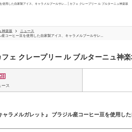
ヒー豆を使用した自家製アイス、キャラメルブールサレ... | カフェ クレープリー ル ブルターニュ神楽坂
ュ神楽坂
ニュース
 ブラジル産コーヒー豆を使用した自家製アイス、キャラメルブールサレ...
カフェ クレープリー ル ブルターニュ神楽
ュース
スプレッソキャラメルガレット』 ブラジル産コーヒー豆を使用し