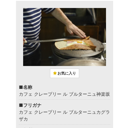
お気に入り
■名称
カフェ クレープリー ル ブルターニュ神楽坂
■フリガナ
カフェ クレープリー ル ブルターニュカグラ
ザカ