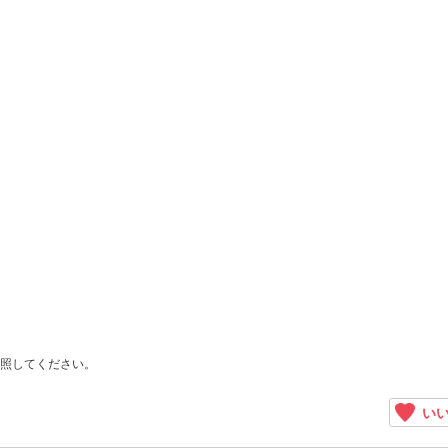
照してください。
いい