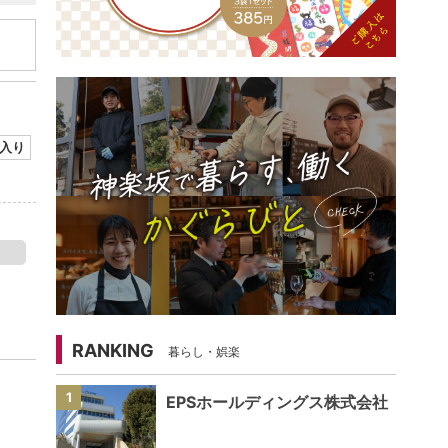
入り
RANKING
暮らし・娯楽
1
EPSホールディングス株式会社