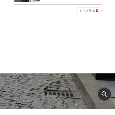
もっと見る